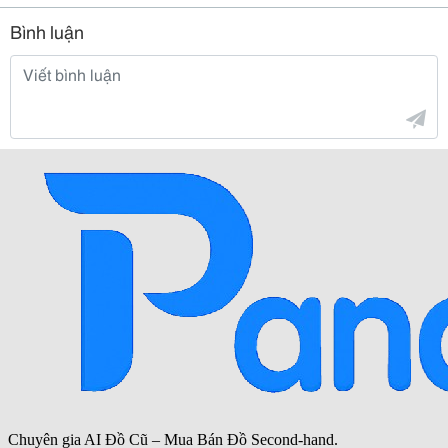
Bình luận