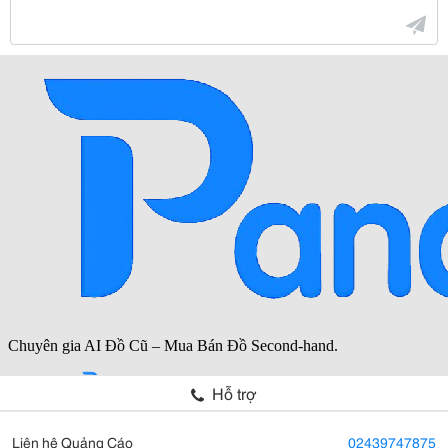
Hỗ trợ
Liên hệ Quảng Cáo
02439747875