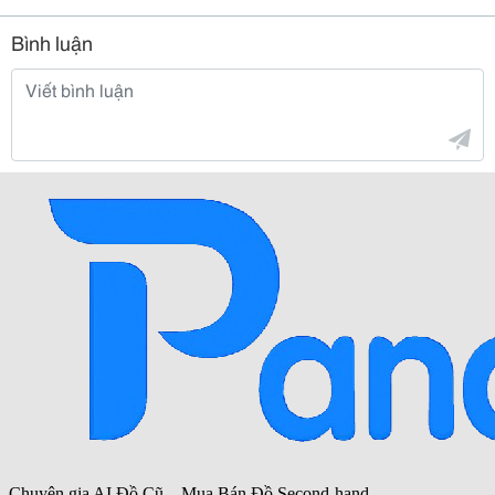
Bình luận