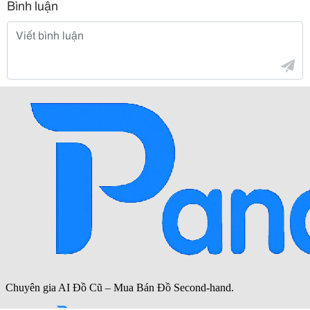
Bình luận