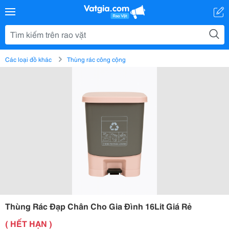
Các loại đồ khác
Thùng rác công cộng
Thùng Rác Đạp Chân Cho Gia Đình 16Lit Giá Rẻ
( HẾT HẠN )