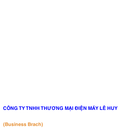
CÔNG TY TNHH THƯƠNG MẠI ĐIỆN MÁY LÊ HUY
(Business Brach)