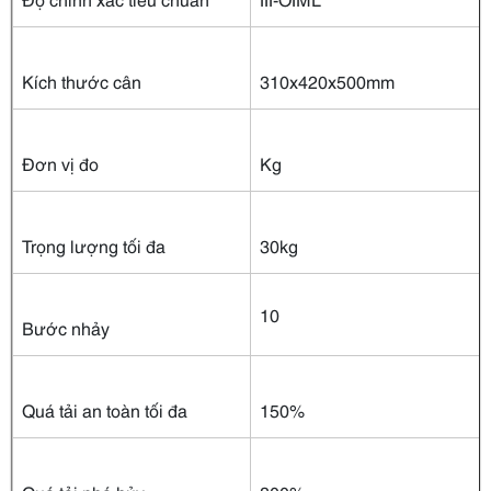
Kích thước cân
310x420x500mm
Đơn vị đo
Kg
Trọng lượng tối đa
30kg
10
Bước nhảy
Quá tải an toàn tối đa
150%