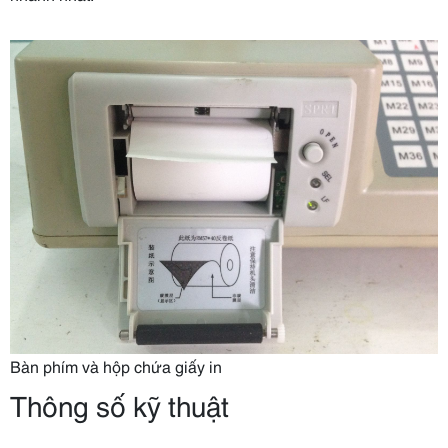
Bàn phím và hộp chứa giấy in
Thông số kỹ thuật