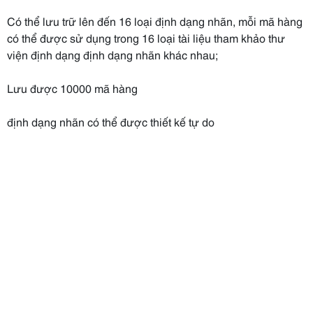
Có thể lưu trữ lên đến 16 loại định dạng nhãn, mỗi mã hàng
có thể được sử dụng trong 16 loại tài liệu tham khảo thư
viện định dạng định dạng nhãn khác nhau;
Lưu được 10000 mã hàng
định dạng nhãn có thể được thiết kế tự do