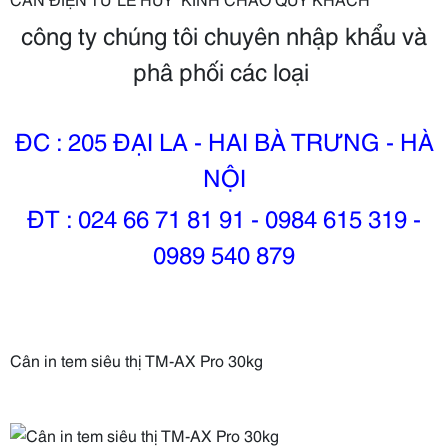
công ty chúng tôi chuyên nhập khẩu và
phâ phối các loại
ĐC : 205 ĐẠI LA - HAI BÀ TRƯNG - HÀ
NỘI
ĐT : 024 66 71 81 91 - 0984 615 319 -
0989 540 879
Cân in tem siêu thị TM-AX Pro 30kg