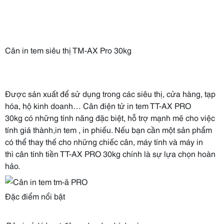
Cân in tem siêu thị TM-AX Pro 30kg
Được sản xuất để sử dụng trong các siêu thị, cửa hàng, tạp
hóa, hộ kinh doanh… Cân điện tử in tem TT-AX PRO
30kg có những tính năng đặc biệt, hỗ trợ mạnh mẽ cho việc
tính giá thành,in tem , in phiếu. Nếu bạn cần một sản phẩm
có thể thay thế cho những chiếc cân, máy tính và máy in
thì cân tính tiền TT-AX PRO 30kg chính là sự lựa chọn hoàn
hảo.
Đặc điểm nổi bật