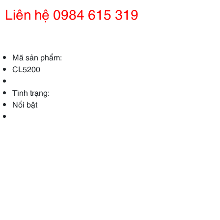
Liên hệ 0984 615 319
Mã sản phẩm:
CL5200
Tình trạng:
Nổi bật