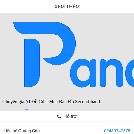
XEM THÊM
Hỗ trợ
Liên hệ Quảng Cáo
02439747875