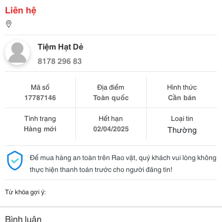
Liên hệ
Tiệm Hạt Dẻ
8178 296 83
Mã số
Địa điểm
Hình thức
17787146
Toàn quốc
Cần bán
Tình trạng
Hết hạn
Loại tin
Hàng mới
02/04/2025
Thường
Để mua hàng an toàn trên Rao vặt, quý khách vui lòng không
thực hiện thanh toán trước cho người đăng tin!
Từ khóa gợi ý:
Bình luận