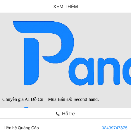
XEM THÊM
Hỗ trợ
Liên hệ Quảng Cáo
02439747875