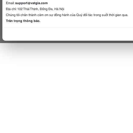
Email:
support@vatgia.com
Địa chỉ: 102 Thái Thịnh, Đống Đa, Hà Nội
Chúng tôi chân thành cảm ơn sự đồng hành của Quý đối tác trong suốt thời gian qua.
Trân trọng thông báo.