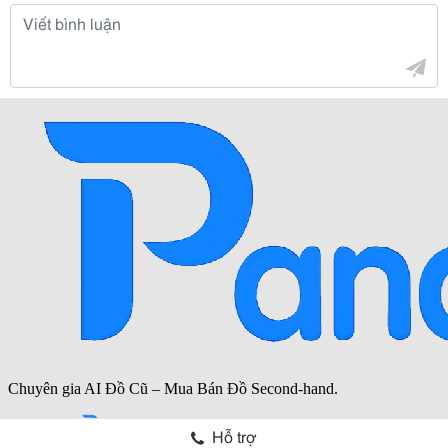
Hỗ trợ