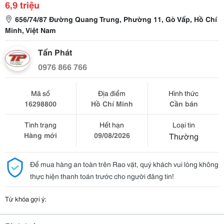
6,9 triệu
656/74/87 Đường Quang Trung, Phường 11, Gò Vấp, Hồ Chí
Minh, Việt Nam
Tấn Phát
0976 866 766
Mã số
Địa điểm
Hình thức
16298800
Hồ Chí Minh
Cần bán
Tình trạng
Hết hạn
Loại tin
Hàng mới
09/08/2026
Thường
Để mua hàng an toàn trên Rao vặt, quý khách vui lòng không
thực hiện thanh toán trước cho người đăng tin!
Từ khóa gợi ý: