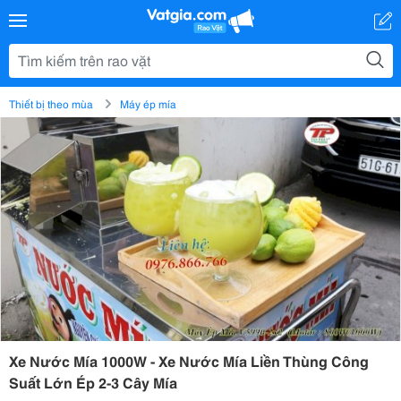
Thiết bị theo mùa
Máy ép mía
Xe Nước Mía 1000W - Xe Nước Mía Liền Thùng Công
Suất Lớn Ép 2-3 Cây Mía