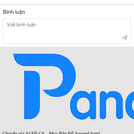
Bình luận