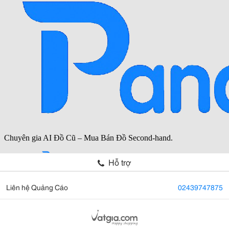
Hỗ trợ
Liên hệ Quảng Cáo
02439747875