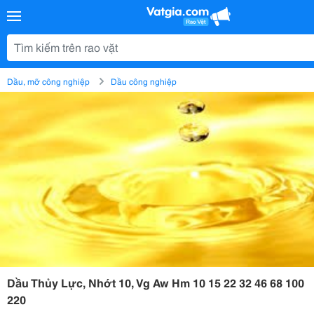
Dầu, mỡ công nghiệp
Dầu công nghiệp
Dầu Thủy Lực, Nhớt 10, Vg Aw Hm 10 15 22 32 46 68 100
220