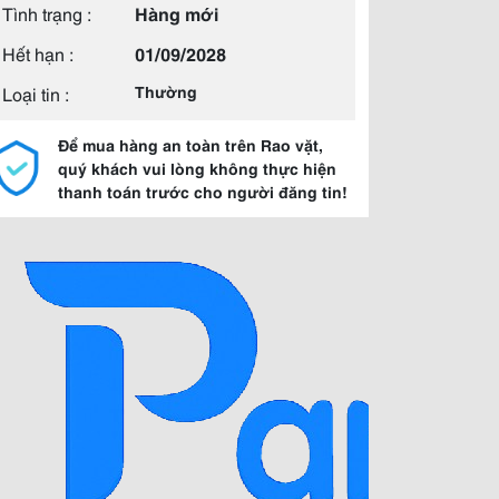
Tình trạng :
Hàng mới
Hết hạn :
01/09/2028
Loại tin :
Thường
Để mua hàng an toàn trên Rao vặt,
quý khách vui lòng không thực hiện
thanh toán trước cho người đăng tin!