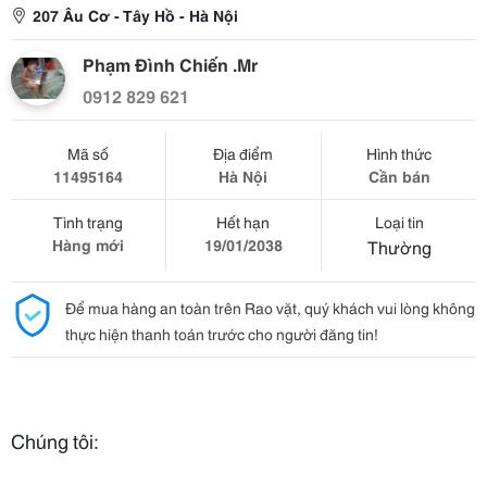
207 Âu Cơ - Tây Hồ - Hà Nội
Phạm Đình Chiến .Mr
0912 829 621
Mã số
Địa điểm
Hình thức
11495164
Hà Nội
Cần bán
Tình trạng
Hết hạn
Loại tin
Hàng mới
19/01/2038
Thường
Để mua hàng an toàn trên Rao vặt, quý khách vui lòng không
thực hiện thanh toán trước cho người đăng tin!
Chúng tôi: