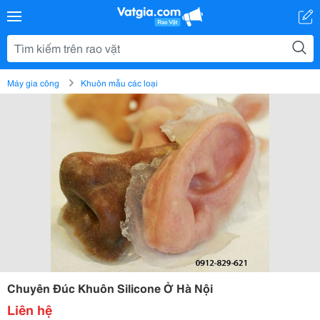
Máy gia công
Khuôn mẫu các loại
Chuyên Đúc Khuôn Silicone Ở Hà Nội
Liên hệ