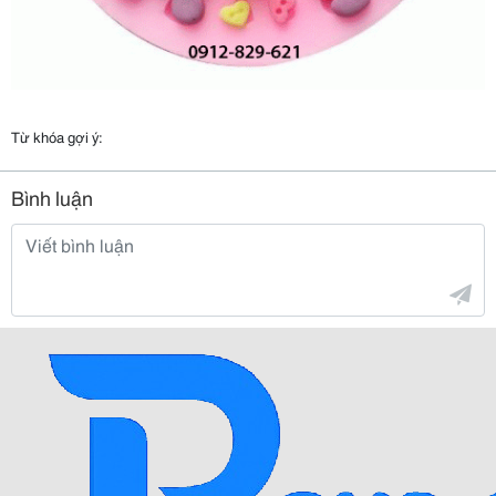
Từ khóa gợi ý:
Bình luận