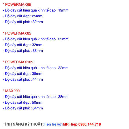
* POWERMAX65
- Độ dày cắt hiệu quả kinh tế cao : 19mm
- Độ dày cắt đẹp : 25mm
- Độ dày cắt phá: : 32mm
* POWERMAX85
- Độ dày cắt hiệu quả kinh tế cao : 25mm
- Độ dày cắt đẹp : 32mm
- Độ dày cắt phá: : 38mm
* POWERMAX105
- Độ dày cắt hiệu quả kinh tế cao : 32mm
- Độ dày cắt đẹp : 38mm
- Độ dày cắt phá: : 44mm
* MAX200
- Độ dày cắt hiệu quả kinh tế cao : 38mm
- Độ dày cắt đẹp : 50mm
- Độ dày cắt phá: : 64mm
TÍNH NĂNG KỸ THUẬT:
liên hệ với
MR Hiệp 0986.144.718