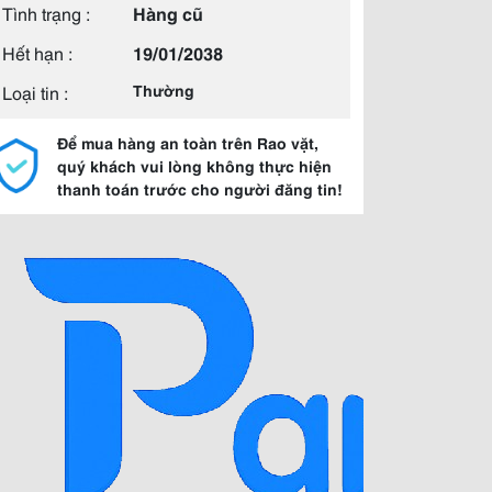
Tình trạng :
Hàng cũ
Hết hạn :
19/01/2038
Loại tin :
Thường
Để mua hàng an toàn trên Rao vặt,
quý khách vui lòng không thực hiện
thanh toán trước cho người đăng tin!