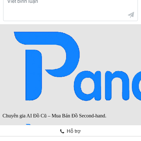
Hỗ trợ