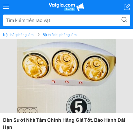
Nội thất phòng tắm
Bộ thiết bị phòng tắm
Đèn Sưởi Nhà Tắm Chính Hãng Giá Tốt, Bảo Hành Dài
Hạn