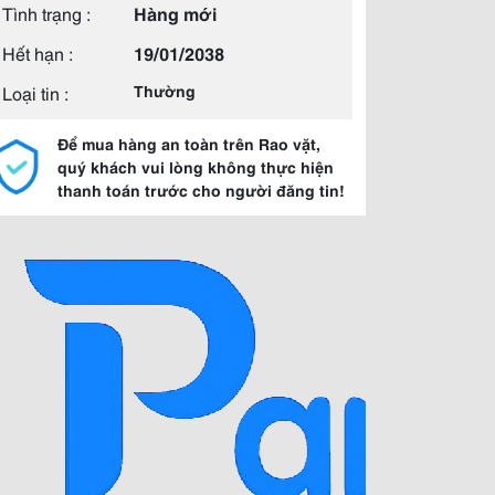
Tình trạng :
Hàng mới
Hết hạn :
19/01/2038
Loại tin :
Thường
Để mua hàng an toàn trên Rao vặt,
quý khách vui lòng không thực hiện
thanh toán trước cho người đăng tin!