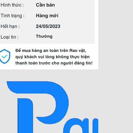
Hình thức :
Cần bán
Tình trạng :
Hàng mới
Hết hạn :
24/05/2023
Loại tin :
Thường
Để mua hàng an toàn trên Rao vặt,
quý khách vui lòng không thực hiện
thanh toán trước cho người đăng tin!