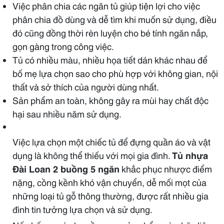
Việc phân chia các ngăn tủ giúp tiện lợi cho việc
phân chia đồ dùng và dễ tìm khi muốn sử dụng, điều
đó cũng đồng thời rèn luyện cho bé tính ngăn nắp,
gọn gàng trong công việc.
Tủ có nhiều màu, nhiều họa tiết dán khác nhau để
bố mẹ lựa chọn sao cho phù hợp với không gian, nội
thất và sở thích của người dùng nhất.
Sản phẩm an toàn, không gây ra mùi hay chất độc
hại sau nhiều năm sử dụng.
Việc lựa chọn một chiếc tủ để đựng quần áo và vật
dụng là không thể thiếu với mọi gia đình.
Tủ nhựa
Đài Loan 2 buồng 5 ngăn
khắc phục nhược điểm
nặng, cồng kềnh khó vận chuyển, dễ mối mọt của
những loại tủ gỗ thông thường, được rất nhiều gia
đình tin tưởng lựa chọn và sử dụng.