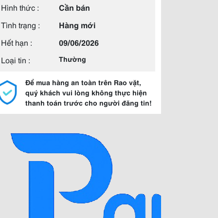
Hình thức :
Cần bán
Tình trạng :
Hàng mới
Hết hạn :
09/06/2026
Loại tin :
Thường
Để mua hàng an toàn trên Rao vặt,
quý khách vui lòng không thực hiện
thanh toán trước cho người đăng tin!