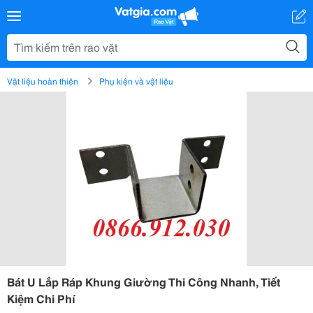
Vật liệu hoàn thiện
Phụ kiện và vật liệu
Bát U Lắp Ráp Khung Giường Thi Công Nhanh, Tiết
Kiệm Chi Phí