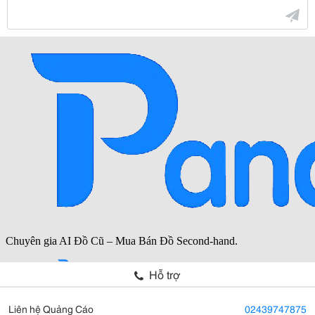
Hỗ trợ
Liên hệ Quảng Cáo
02439747875