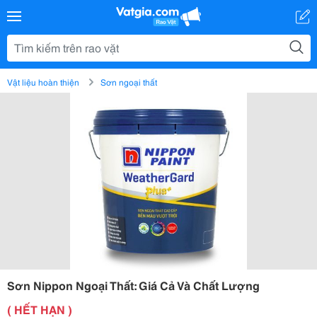
Vật liệu hoàn thiện
Sơn ngoại thất
Sơn Nippon Ngoại Thất: Giá Cả Và Chất Lượng
( HẾT HẠN )