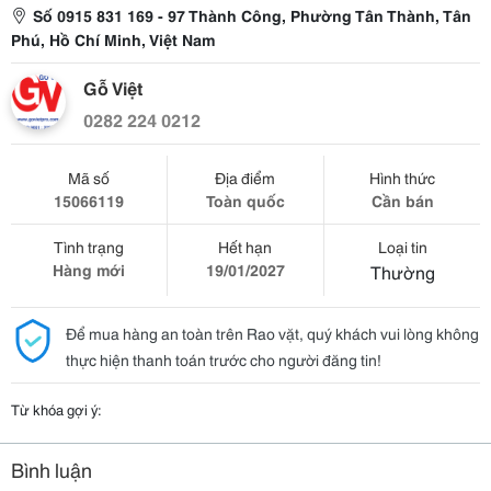
Số 0915 831 169 - 97 Thành Công, Phường Tân Thành, Tân
Phú, Hồ Chí Minh, Việt Nam
Gỗ Việt
0282 224 0212
Mã số
Địa điểm
Hình thức
15066119
Toàn quốc
Cần bán
Tình trạng
Hết hạn
Loại tin
Hàng mới
19/01/2027
Thường
Để mua hàng an toàn trên Rao vặt, quý khách vui lòng không
thực hiện thanh toán trước cho người đăng tin!
Từ khóa gợi ý:
Bình luận