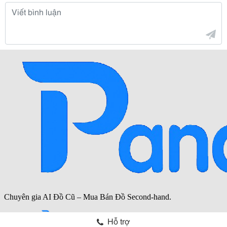
Hỗ trợ