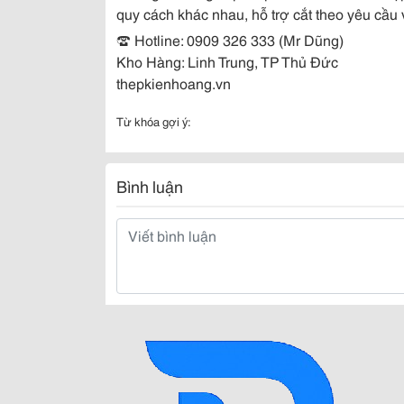
quy cách khác nhau, hỗ trợ cắt theo yêu cầu
☎ Hotline: 0909 326 333 (Mr Dũng)
Kho Hàng: Linh Trung, TP Thủ Đức
thepkienhoang.vn
Từ khóa gợi ý:
Bình luận