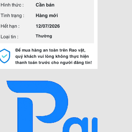
Hình thức :
Cần bán
Tình trạng :
Hàng mới
Hết hạn :
12/07/2026
Loại tin :
Thường
Để mua hàng an toàn trên Rao vặt,
quý khách vui lòng không thực hiện
thanh toán trước cho người đăng tin!