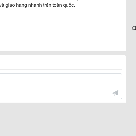
 và giao hàng nhanh trên toàn quốc.