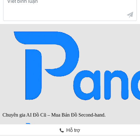
Hỗ trợ