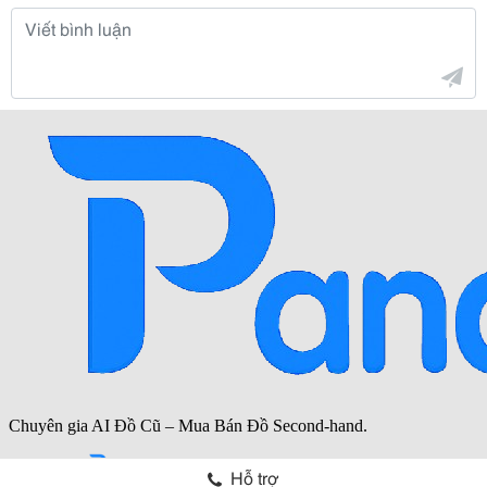
Hỗ trợ