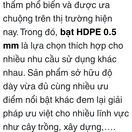
thấm phổ biến và được ưa
chuộng trên thị trường hiện
nay. Trong đó,
bạt HDPE 0.5
mm
là lựa chọn thích hợp cho
nhiều nhu cầu sử dụng khác
nhau. Sản phẩm sở hữu độ
dày vừa đủ cùng nhiều ưu
điểm nổi bật khác đem lại giải
pháp ưu việt cho nhiều lĩnh vực
như cây trồng, xây dựng,….