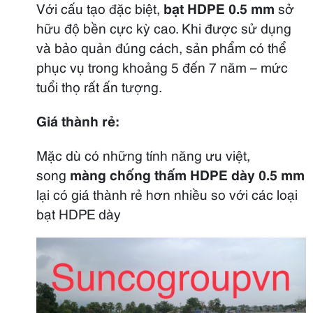
Với cấu tạo đặc biệt,
bạt HDPE 0.5 mm
sở
hữu độ bền cực kỳ cao. Khi được sử dụng
và bảo quản đúng cách, sản phẩm có thể
phục vụ trong khoảng 5 đến 7 năm – mức
tuổi thọ rất ấn tượng.
Giá thành rẻ:
Mặc dù có những tính năng ưu việt,
song
màng chống thấm HDPE dày 0.5 mm
lại có giá thành rẻ hơn nhiều so với các loại
bạt HDPE dày