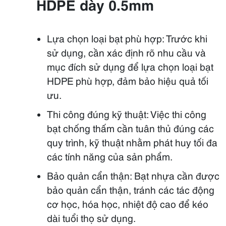
HDPE
dày 0.5mm
Lựa chọn loại bạt phù hợp: Trước khi
sử dụng, cần xác định rõ nhu cầu và
mục đích sử dụng để lựa chọn loại bạt
HDPE phù hợp, đảm bảo hiệu quả tối
ưu.
Thi công đúng kỹ thuật: Việc thi công
bạt chống thấm cần tuân thủ đúng các
quy trình, kỹ thuật nhằm phát huy tối đa
các tính năng của sản phẩm.
Bảo quản cẩn thận: Bạt nhựa cần được
bảo quản cẩn thận, tránh các tác động
cơ học, hóa học, nhiệt độ cao để kéo
dài tuổi thọ sử dụng.