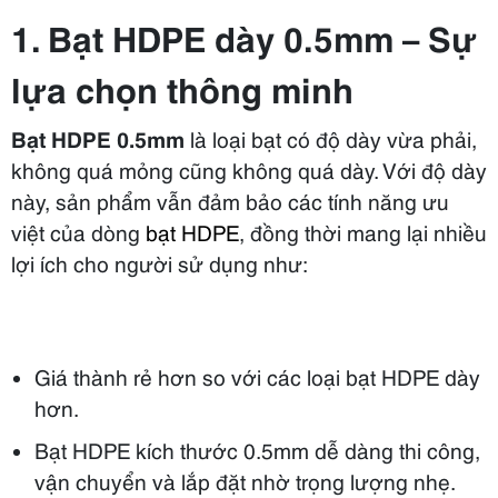
1. Bạt HDPE dày 0.5mm – Sự
lựa chọn thông minh
Bạt HDPE 0.5mm
là loại bạt có độ dày vừa phải,
không quá mỏng cũng không quá dày. Với độ dày
này, sản phẩm vẫn đảm bảo các tính năng ưu
việt của dòng
bạt HDPE
, đồng thời mang lại nhiều
lợi ích cho người sử dụng như:
Giá thành rẻ hơn so với các loại bạt HDPE dày
hơn.
Bạt HDPE kích thước 0.5mm dễ dàng thi công,
vận chuyển và lắp đặt nhờ trọng lượng nhẹ.