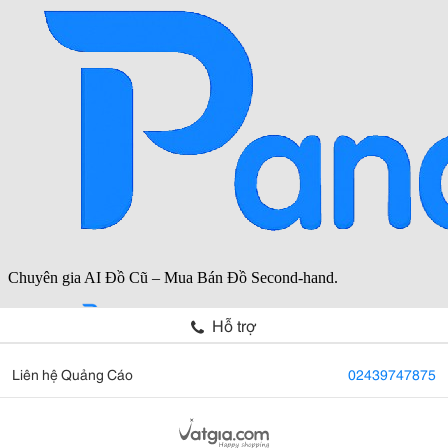
Hỗ trợ
Liên hệ Quảng Cáo
02439747875