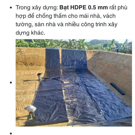
Trong xây dựng:
Bạt HDPE 0.5 mm
rất phù
hợp để chống thấm cho mái nhà, vách
tường, sàn nhà và nhiều công trình xây
dựng khác.