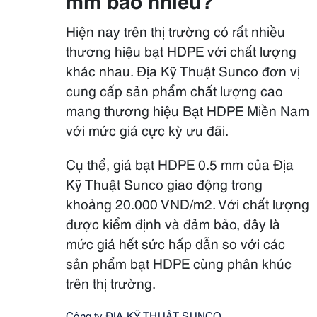
Hiện nay trên thị trường có rất nhiều
thương hiệu bạt HDPE với chất lượng
khác nhau. Địa Kỹ Thuật Sunco đơn vị
cung cấp sản phẩm chất lượng cao
mang thương hiệu Bạt HDPE Miền Nam
với mức giá cực kỳ ưu đãi.
Cụ thể, giá bạt HDPE 0.5 mm của Địa
Kỹ Thuật Sunco giao động trong
khoảng 20.000 VND/m2. Với chất lượng
được kiểm định và đảm bảo, đây là
mức giá hết sức hấp dẫn so với các
sản phẩm bạt HDPE cùng phân khúc
trên thị trường.
Công ty ĐỊA KỸ THUẬT SUNCO