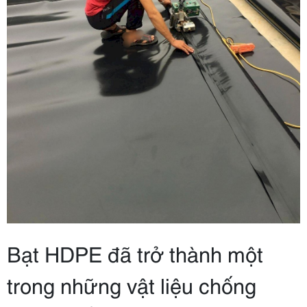
Bạt HDPE đã trở thành một
trong những vật liệu chống