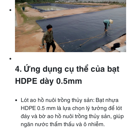
4. Ứng dụng cụ thể của bạt
HDPE dày 0.5mm
Lót ao hồ nuôi trồng thủy sản: Bạt nhựa
HDPE 0.5 mm là lựa chọn lý tưởng để lót
đáy và bờ ao hồ nuôi trồng thủy sản, giúp
ngăn nước thẩm thấu và ô nhiễm.