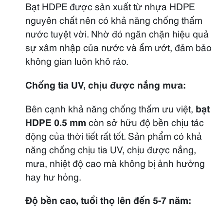
Bạt HDPE được sản xuất từ nhựa HDPE
nguyên chất nên có khả năng chống thấm
nước tuyệt vời. Nhờ đó ngăn chặn hiệu quả
sự xâm nhập của nước và ẩm ướt, đảm bảo
không gian luôn khô ráo.
Chống tia UV, chịu được nắng mưa:
Bên cạnh khả năng chống thấm ưu việt,
bạt
HDPE 0.5 mm
còn sở hữu độ bền chịu tác
động của thời tiết rất tốt. Sản phẩm có khả
năng chống chịu tia UV, chịu được nắng,
mưa, nhiệt độ cao mà không bị ảnh hưởng
hay hư hỏng.
Độ bền cao, tuổi thọ lên đến 5-7 năm: