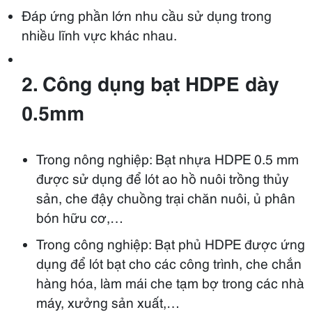
Đáp ứng phần lớn nhu cầu sử dụng trong
nhiều lĩnh vực khác nhau.
2. Công dụng bạt HDPE
dày
0.5mm
Trong nông nghiệp: Bạt nhựa HDPE 0.5 mm
được sử dụng để lót ao hồ nuôi trồng thủy
sản, che đậy chuồng trại chăn nuôi, ủ phân
bón hữu cơ,…
Trong công nghiệp: Bạt phủ HDPE được ứng
dụng để lót bạt cho các công trình, che chắn
hàng hóa, làm mái che tạm bợ trong các nhà
máy, xưởng sản xuất,…