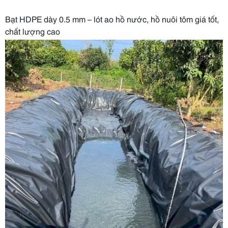
Bạt HDPE dày 0.5 mm – lót ao hồ nước, hồ nuôi tôm giá tốt,
chất lượng cao