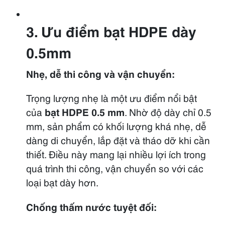
3. Ưu điểm bạt HDPE
dày
0.5mm
Nhẹ, dễ thi công và vận chuyển:
Trọng lượng nhẹ là một ưu điểm nổi bật
của
bạt HDPE 0.5 mm
. Nhờ độ dày chỉ 0.5
mm, sản phẩm có khối lượng khá nhẹ, dễ
dàng di chuyển, lắp đặt và tháo dỡ khi cần
thiết. Điều này mang lại nhiều lợi ích trong
quá trình thi công, vận chuyển so với các
loại bạt dày hơn.
Chống thấm nước tuyệt đối: