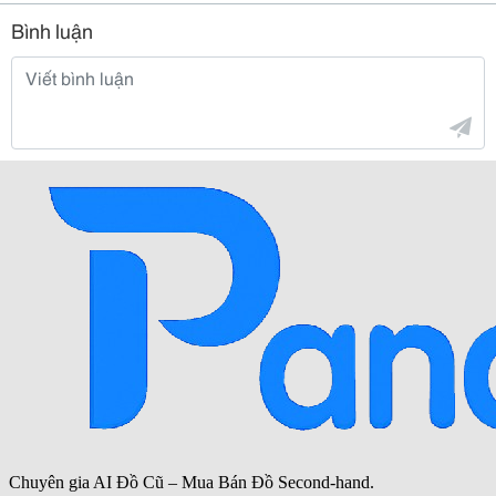
Bình luận