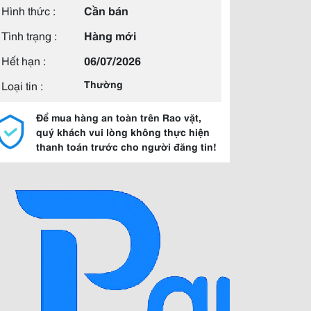
Hình thức :
Cần bán
Tình trạng :
Hàng mới
Hết hạn :
06/07/2026
Loại tin :
Thường
Để mua hàng an toàn trên Rao vặt,
quý khách vui lòng không thực hiện
thanh toán trước cho người đăng tin!