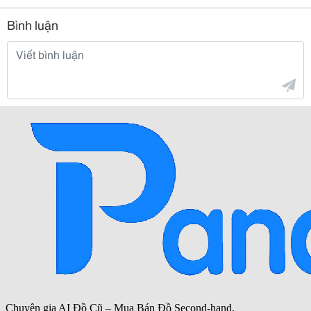
Bình luận