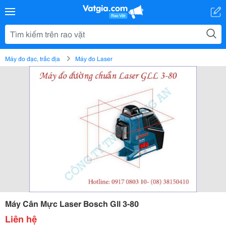
Máy đo đạc, trắc địa
Máy đo Laser
Máy Cân Mực Laser Bosch Gll 3-80
Liên hệ