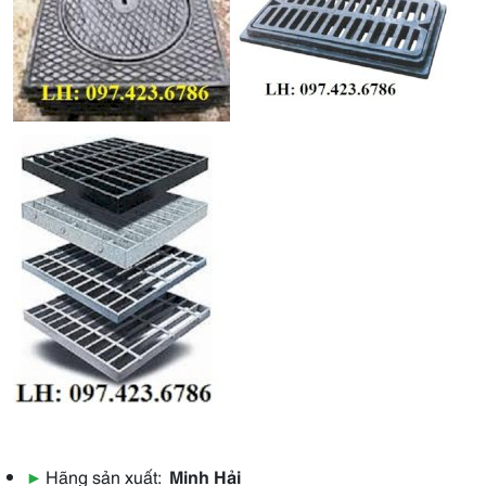
▶
Hãng sản xuất:
Minh Hải