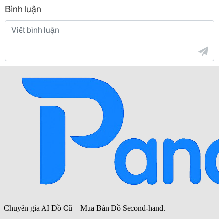
Bình luận