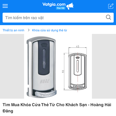
Thiết bị an ninh
Khóa cửa sử dụng thẻ từ
Tìm Mua Khóa Cửa Thẻ Từ Cho Khách Sạn - Hoàng Hải
Đăng