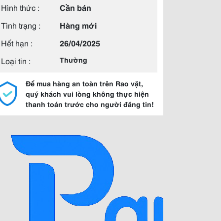
Hình thức :
Cần bán
Tình trạng :
Hàng mới
Hết hạn :
26/04/2025
Loại tin :
Thường
Để mua hàng an toàn trên Rao vặt,
quý khách vui lòng không thực hiện
thanh toán trước cho người đăng tin!