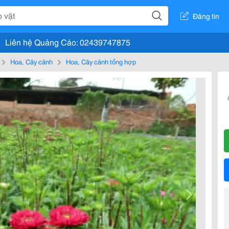
Đăng tin
Liên hệ Quảng Cáo: 02439747875
Hoa, Cây cảnh
Hoa, Cây cảnh tổng hợp