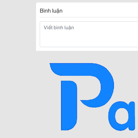
Bình luận