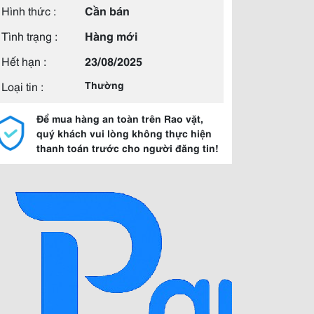
Hình thức :
Cần bán
Tình trạng :
Hàng mới
Hết hạn :
23/08/2025
Loại tin :
Thường
Để mua hàng an toàn trên Rao vặt,
quý khách vui lòng không thực hiện
thanh toán trước cho người đăng tin!