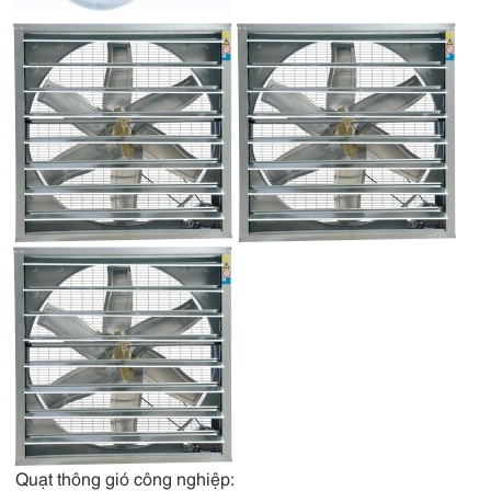
Quạt thông gió công nghiệp: