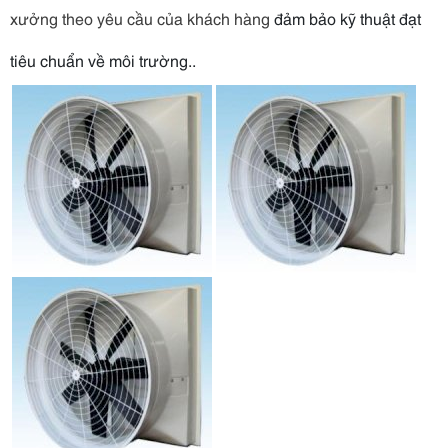
xưởng theo yêu cầu của khách hàng
đảm bảo kỹ thuật đạt
tiêu chuẩn về môi trường..