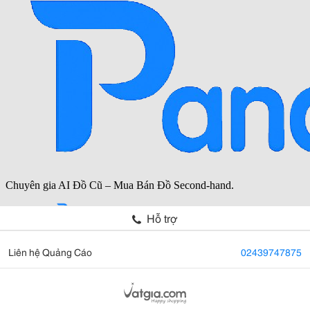
Hỗ trợ
Liên hệ Quảng Cáo
02439747875