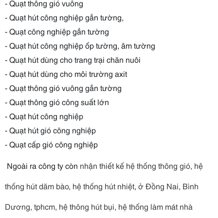
- Quạt thông gió vuông
- Quạt hút công nghiệp gắn tường,
- Quạt công nghiệp gắn tường
- Quạt hút công nghiệp ốp tường, âm tường
- Quạt hút dùng cho trang trại chăn nuôi
- Quạt hút dùng cho môi trường axit
- Quạt thông gió vuông gắn tường
- Quạt thông gió công suất lớn
- Quạt hút công nghiệp
- Quạt hút gió công nghiệp
- Quạt cấp gió công nghiệp
Ngoài ra công ty còn
nhận thiết kế hệ thống thông gió
, hệ
thống hút dăm bào, hệ thống hút nhiệt, ở Đồng Nai, Bình
Dương, tphcm, hệ thông hút bụi,
hệ thống làm mát nhà