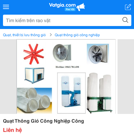
Quạt, thiết bị lưu thông gió
Quạt thông gió công nghiệp
Quạt Thông Gió Công Nghiệp Công
Liên hệ