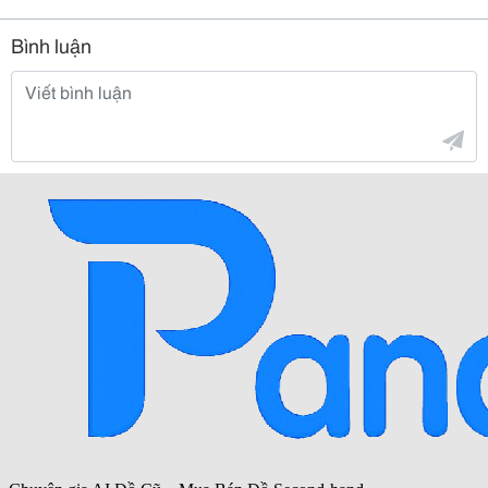
Bình luận