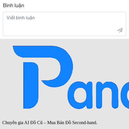
Bình luận