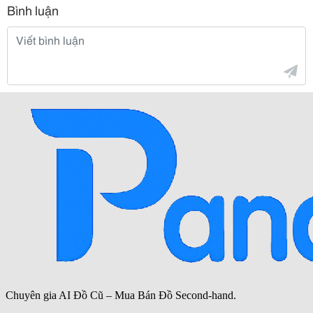
Bình luận