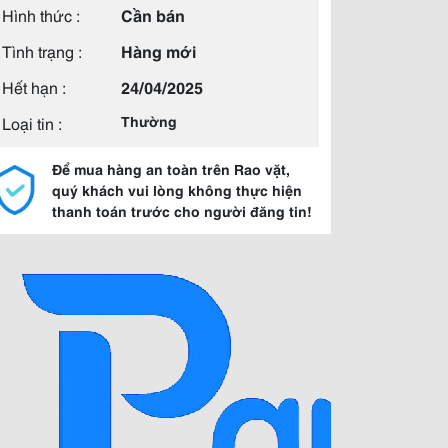
Hình thức :
Cần bán
Tình trạng :
Hàng mới
Hết hạn :
24/04/2025
Loại tin :
Thường
Để mua hàng an toàn trên Rao vặt,
quý khách vui lòng không thực hiện
thanh toán trước cho người đăng tin!