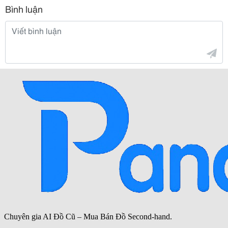
Bình luận