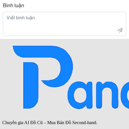
Bình luận