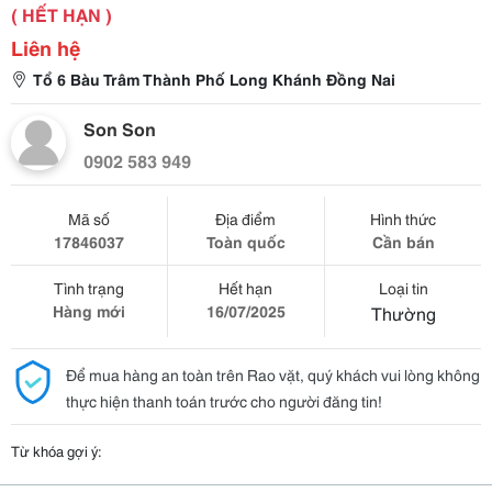
( HẾT HẠN )
Liên hệ
Tổ 6 Bàu Trâm Thành Phố Long Khánh Đồng Nai
Son Son
0902 583 949
Mã số
Địa điểm
Hình thức
17846037
Toàn quốc
Cần bán
Tình trạng
Hết hạn
Loại tin
Hàng mới
16/07/2025
Thường
Để mua hàng an toàn trên Rao vặt, quý khách vui lòng không
thực hiện thanh toán trước cho người đăng tin!
Từ khóa gợi ý: