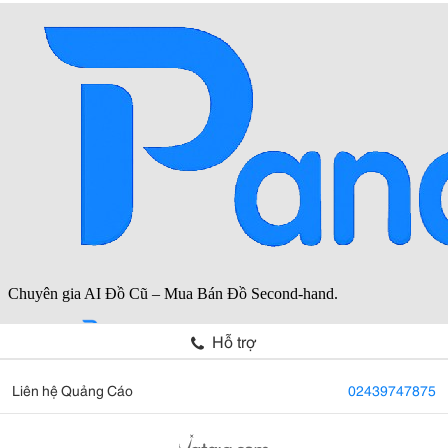
Hỗ trợ
Liên hệ Quảng Cáo
02439747875