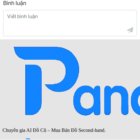
Bình luận