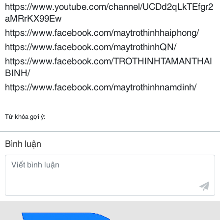
https://www.youtube.com/channel/UCDd2qLkTEfgr2
aMRrKX99Ew
https://www.facebook.com/maytrothinhhaiphong/
https://www.facebook.com/maytrothinhQN/
https://www.facebook.com/TROTHINHTAMANTHAI
BINH/
https://www.facebook.com/maytrothinhnamdinh/
Từ khóa gợi ý:
Bình luận